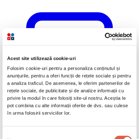
Acest site utilizează cookie-uri
Folosim cookie-uri pentru a personaliza conținutul și
anunțurile, pentru a oferi funcții de rețele sociale și pentru
a analiza traficul. De asemenea, le oferim partenerilor de
rețele sociale, de publicitate și de analize informații cu
privire la modul în care folosiți site-ul nostru. Aceștia le
pot combina cu alte informații oferite de dvs. sau culese
în urma folosirii serviciilor lor.
Selecția