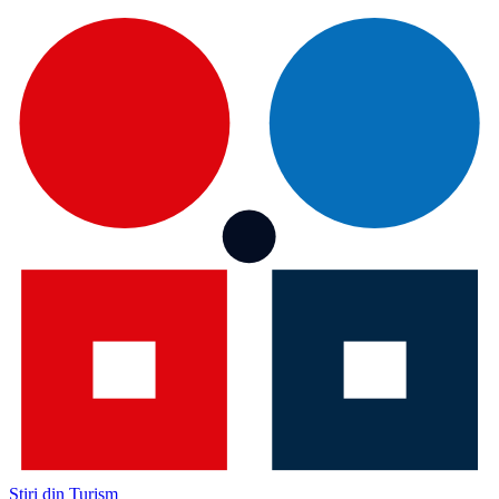
Știri din Turism