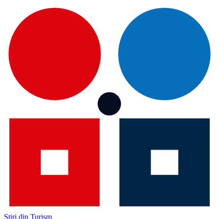
Știri din Turism