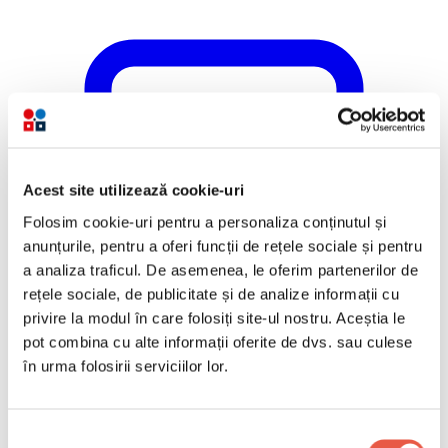
Acest site utilizează cookie-uri
Folosim cookie-uri pentru a personaliza conținutul și
anunțurile, pentru a oferi funcții de rețele sociale și pentru
a analiza traficul. De asemenea, le oferim partenerilor de
rețele sociale, de publicitate și de analize informații cu
privire la modul în care folosiți site-ul nostru. Aceștia le
pot combina cu alte informații oferite de dvs. sau culese
în urma folosirii serviciilor lor.
Selecția