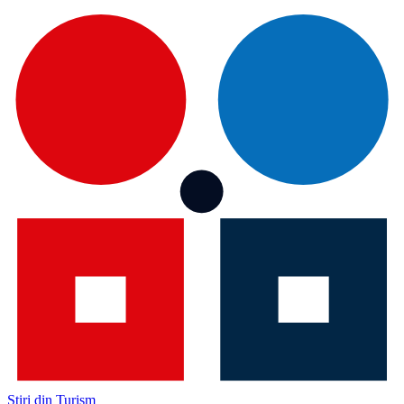
Știri din Turism