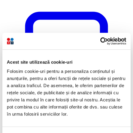
Acest site utilizează cookie-uri
Folosim cookie-uri pentru a personaliza conținutul și
anunțurile, pentru a oferi funcții de rețele sociale și pentru
a analiza traficul. De asemenea, le oferim partenerilor de
rețele sociale, de publicitate și de analize informații cu
privire la modul în care folosiți site-ul nostru. Aceștia le
pot combina cu alte informații oferite de dvs. sau culese
în urma folosirii serviciilor lor.