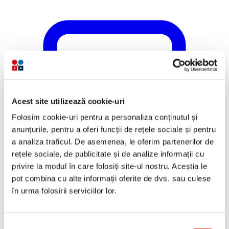
Acest site utilizează cookie-uri
Folosim cookie-uri pentru a personaliza conținutul și
anunțurile, pentru a oferi funcții de rețele sociale și pentru
a analiza traficul. De asemenea, le oferim partenerilor de
rețele sociale, de publicitate și de analize informații cu
privire la modul în care folosiți site-ul nostru. Aceștia le
pot combina cu alte informații oferite de dvs. sau culese
în urma folosirii serviciilor lor.
Selecția