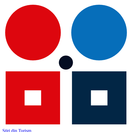
Știri din Turism