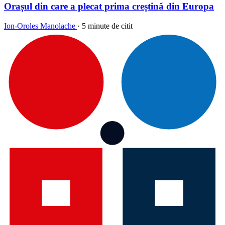
Orașul din care a plecat prima creștină din Europa
Ion-Oroles Manolache
·
5 minute de citit