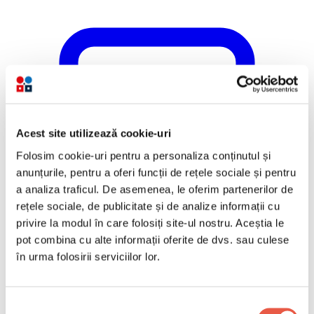
Acest site utilizează cookie-uri
Folosim cookie-uri pentru a personaliza conținutul și
anunțurile, pentru a oferi funcții de rețele sociale și pentru
a analiza traficul. De asemenea, le oferim partenerilor de
rețele sociale, de publicitate și de analize informații cu
privire la modul în care folosiți site-ul nostru. Aceștia le
pot combina cu alte informații oferite de dvs. sau culese
în urma folosirii serviciilor lor.
Selecția