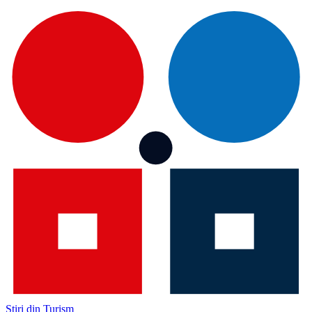
Știri din Turism