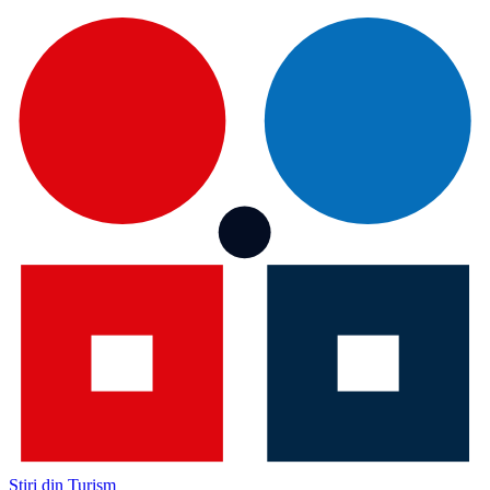
Știri din Turism