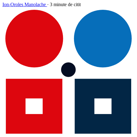
Ion-Oroles Manolache
·
3 minute de citit