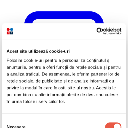
Acest site utilizează cookie-uri
Folosim cookie-uri pentru a personaliza conținutul și
anunțurile, pentru a oferi funcții de rețele sociale și pentru
a analiza traficul. De asemenea, le oferim partenerilor de
rețele sociale, de publicitate și de analize informații cu
privire la modul în care folosiți site-ul nostru. Aceștia le
pot combina cu alte informații oferite de dvs. sau culese
în urma folosirii serviciilor lor.
Selecția
Necesare
consimțământului