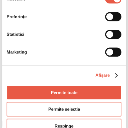
Preferinţe
Statistici
Marketing
Afişare
Permite toate
Permite selecția
Respinge