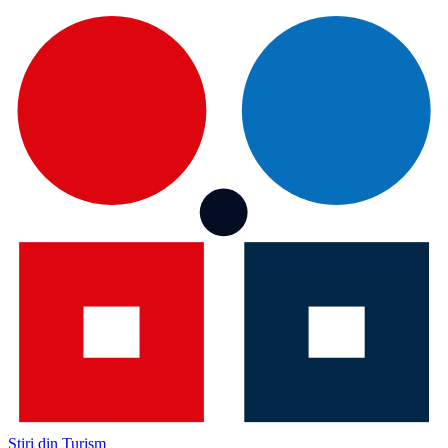
Știri din Turism