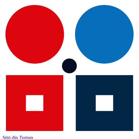
Știri din Turism