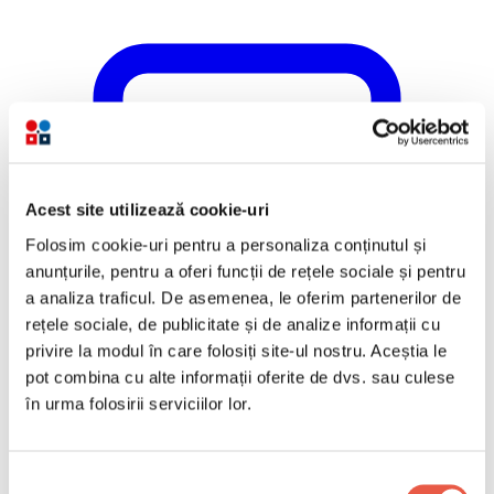
Acest site utilizează cookie-uri
Folosim cookie-uri pentru a personaliza conținutul și
anunțurile, pentru a oferi funcții de rețele sociale și pentru
a analiza traficul. De asemenea, le oferim partenerilor de
rețele sociale, de publicitate și de analize informații cu
privire la modul în care folosiți site-ul nostru. Aceștia le
pot combina cu alte informații oferite de dvs. sau culese
în urma folosirii serviciilor lor.
Selecția