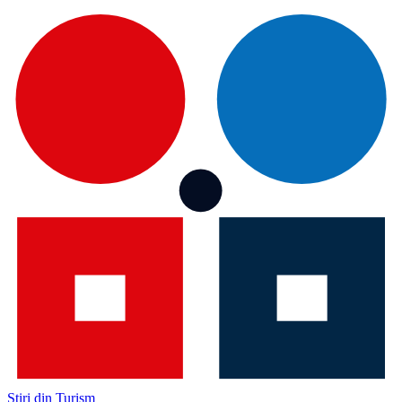
Știri din Turism