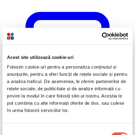
Acest site utilizează cookie-uri
Folosim cookie-uri pentru a personaliza conținutul și
anunțurile, pentru a oferi funcții de rețele sociale și pentru
a analiza traficul. De asemenea, le oferim partenerilor de
rețele sociale, de publicitate și de analize informații cu
privire la modul în care folosiți site-ul nostru. Aceștia le
pot combina cu alte informații oferite de dvs. sau culese
în urma folosirii serviciilor lor.
Selecția