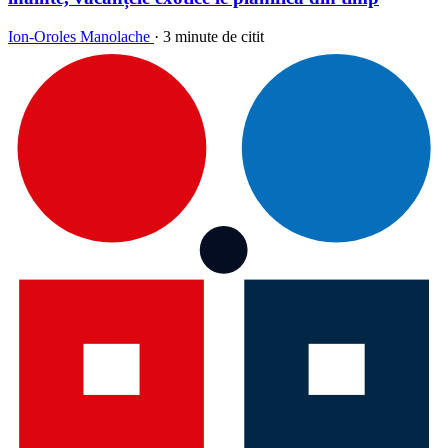
Ion-Oroles Manolache
·
3 minute de citit