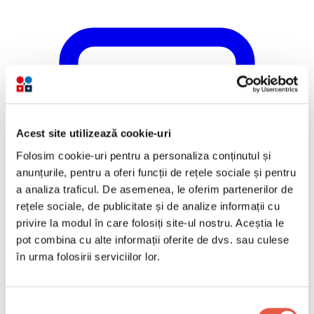
Acest site utilizează cookie-uri
Folosim cookie-uri pentru a personaliza conținutul și
anunțurile, pentru a oferi funcții de rețele sociale și pentru
a analiza traficul. De asemenea, le oferim partenerilor de
rețele sociale, de publicitate și de analize informații cu
privire la modul în care folosiți site-ul nostru. Aceștia le
pot combina cu alte informații oferite de dvs. sau culese
în urma folosirii serviciilor lor.
Selecția