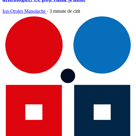
Ion-Oroles Manolache
·
3 minute de citit