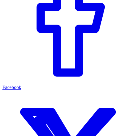
Facebook