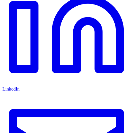
LinkedIn