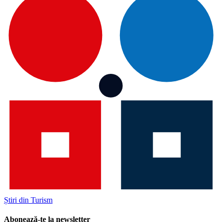
Știri din Turism
Abonează-te la newsletter