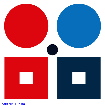
Știri din Turism