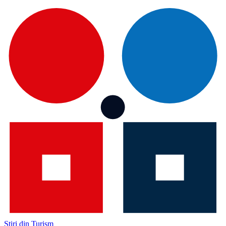
Știri din Turism