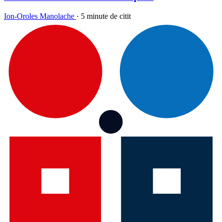
Ion-Oroles Manolache
·
5 minute de citit