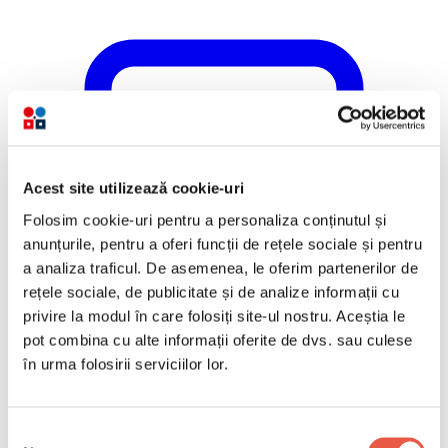
Acest site utilizează cookie-uri
Folosim cookie-uri pentru a personaliza conținutul și
anunțurile, pentru a oferi funcții de rețele sociale și pentru
a analiza traficul. De asemenea, le oferim partenerilor de
rețele sociale, de publicitate și de analize informații cu
privire la modul în care folosiți site-ul nostru. Aceștia le
pot combina cu alte informații oferite de dvs. sau culese
în urma folosirii serviciilor lor.
Selecția