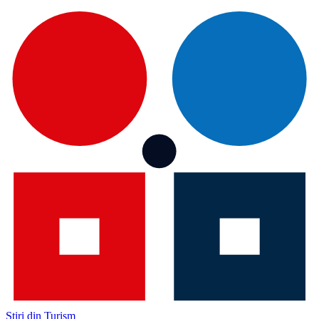
Știri din Turism