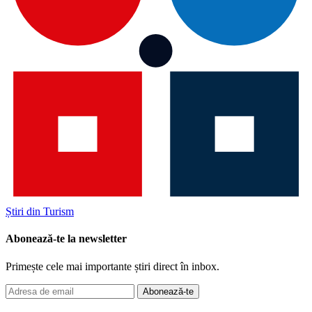
Știri din Turism
Abonează-te la newsletter
Primește cele mai importante știri direct în inbox.
Abonează-te