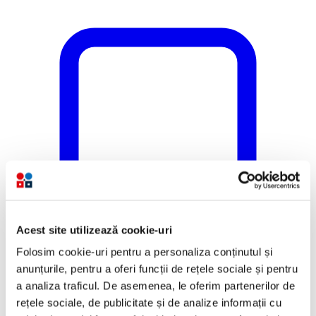
Acest site utilizează cookie-uri
Folosim cookie-uri pentru a personaliza conținutul și
anunțurile, pentru a oferi funcții de rețele sociale și pentru
a analiza traficul. De asemenea, le oferim partenerilor de
rețele sociale, de publicitate și de analize informații cu