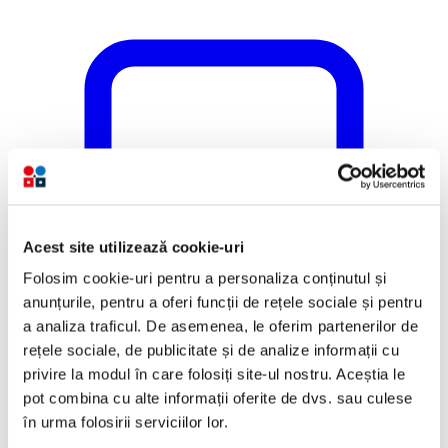
Acest site utilizează cookie-uri
Folosim cookie-uri pentru a personaliza conținutul și
anunțurile, pentru a oferi funcții de rețele sociale și pentru
a analiza traficul. De asemenea, le oferim partenerilor de
rețele sociale, de publicitate și de analize informații cu
privire la modul în care folosiți site-ul nostru. Aceștia le
pot combina cu alte informații oferite de dvs. sau culese
în urma folosirii serviciilor lor.