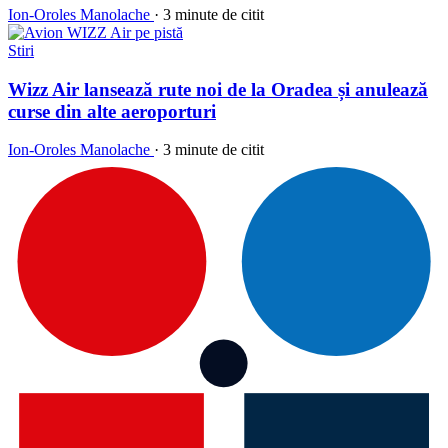
Ion-Oroles Manolache
·
3 minute de citit
Stiri
Wizz Air lansează rute noi de la Oradea și anulează
curse din alte aeroporturi
Ion-Oroles Manolache
·
3 minute de citit