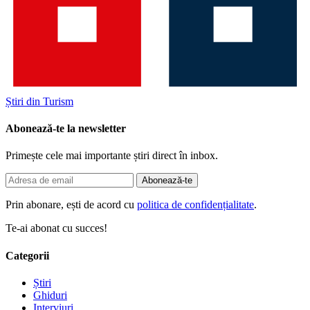
Știri din Turism
Abonează-te la newsletter
Primește cele mai importante știri direct în inbox.
Abonează-te
Prin abonare, ești de acord cu
politica de confidențialitate
.
Te-ai abonat cu succes!
Categorii
Știri
Ghiduri
Interviuri