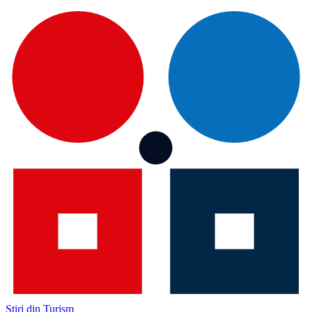
Știri din Turism