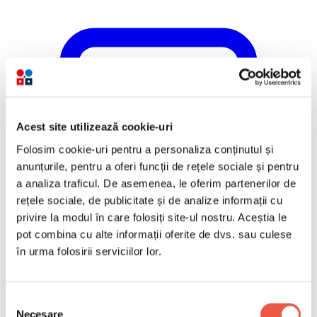
Acest site utilizează cookie-uri
Folosim cookie-uri pentru a personaliza conținutul și
anunțurile, pentru a oferi funcții de rețele sociale și pentru
a analiza traficul. De asemenea, le oferim partenerilor de
rețele sociale, de publicitate și de analize informații cu
privire la modul în care folosiți site-ul nostru. Aceștia le
pot combina cu alte informații oferite de dvs. sau culese
în urma folosirii serviciilor lor.
Selecția
Necesare
consimțământului