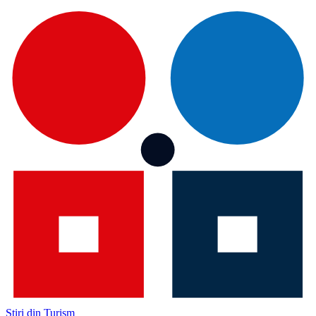
Știri din Turism