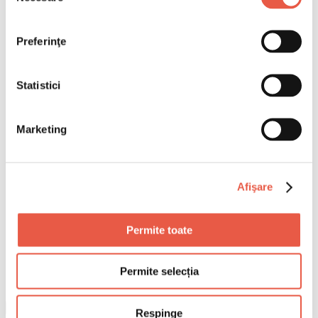
Preferinţe
Statistici
Marketing
Afişare
Permite toate
Permite selecția
Respinge