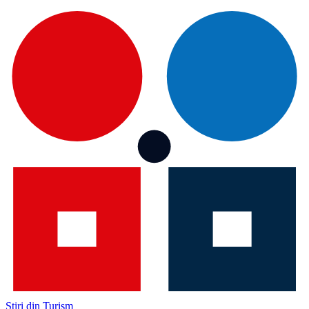
Știri din Turism