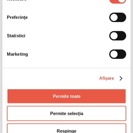
Preferinţe
Statistici
Marketing
Afişare
Permite toate
Permite selecția
Respinge