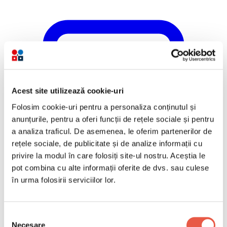
Acest site utilizează cookie-uri
Folosim cookie-uri pentru a personaliza conținutul și
anunțurile, pentru a oferi funcții de rețele sociale și pentru
a analiza traficul. De asemenea, le oferim partenerilor de
rețele sociale, de publicitate și de analize informații cu
privire la modul în care folosiți site-ul nostru. Aceștia le
pot combina cu alte informații oferite de dvs. sau culese
în urma folosirii serviciilor lor.
Selecția
Necesare
consimțământului