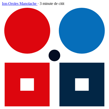
Ion-Oroles Manolache
·
3 minute de citit