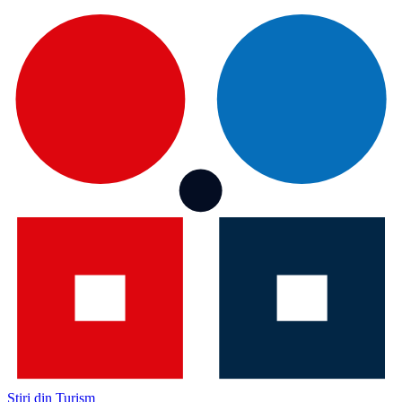
Știri din Turism