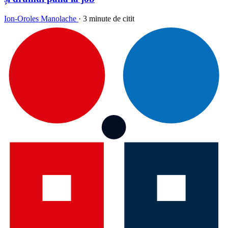
Ion-Oroles Manolache
·
3 minute de citit