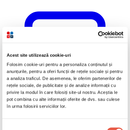
Acest site utilizează cookie-uri
Folosim cookie-uri pentru a personaliza conținutul și
anunțurile, pentru a oferi funcții de rețele sociale și pentru
a analiza traficul. De asemenea, le oferim partenerilor de
rețele sociale, de publicitate și de analize informații cu
privire la modul în care folosiți site-ul nostru. Aceștia le
pot combina cu alte informații oferite de dvs. sau culese
în urma folosirii serviciilor lor.
Selecția