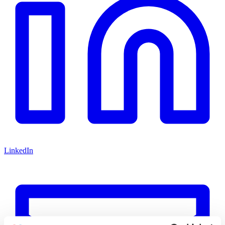
LinkedIn