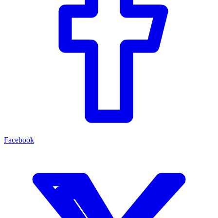
Facebook