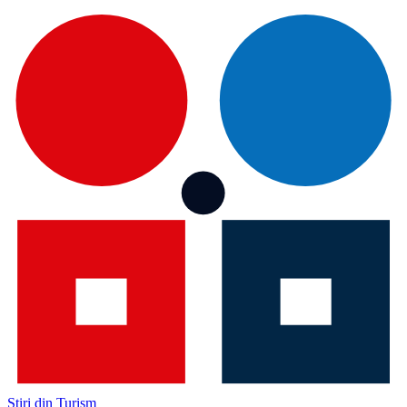
Știri din Turism