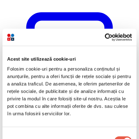
Acest site utilizează cookie-uri
Folosim cookie-uri pentru a personaliza conținutul și
anunțurile, pentru a oferi funcții de rețele sociale și pentru
a analiza traficul. De asemenea, le oferim partenerilor de
rețele sociale, de publicitate și de analize informații cu
privire la modul în care folosiți site-ul nostru. Aceștia le
pot combina cu alte informații oferite de dvs. sau culese
în urma folosirii serviciilor lor.
Selecția