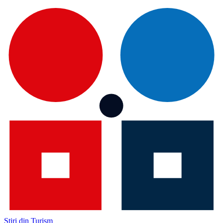
Știri din Turism