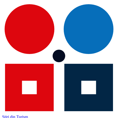
Știri din Turism