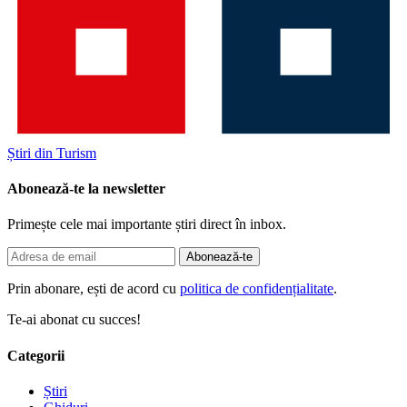
Știri din Turism
Abonează-te la newsletter
Primește cele mai importante știri direct în inbox.
Abonează-te
Prin abonare, ești de acord cu
politica de confidențialitate
.
Te-ai abonat cu succes!
Categorii
Știri