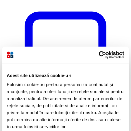
Acest site utilizează cookie-uri
Folosim cookie-uri pentru a personaliza conținutul și
anunțurile, pentru a oferi funcții de rețele sociale și pentru
a analiza traficul. De asemenea, le oferim partenerilor de
rețele sociale, de publicitate și de analize informații cu
privire la modul în care folosiți site-ul nostru. Aceștia le
pot combina cu alte informații oferite de dvs. sau culese
în urma folosirii serviciilor lor.