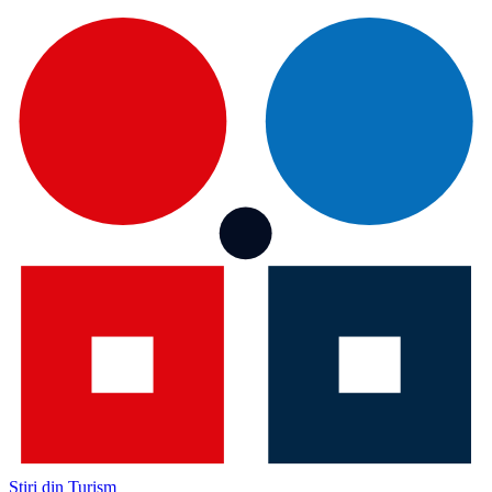
Știri din Turism