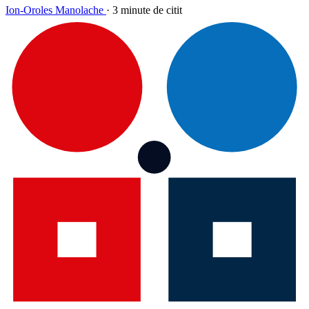
Ion-Oroles Manolache
·
3 minute de citit