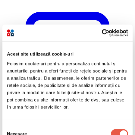
Acest site utilizează cookie-uri
Folosim cookie-uri pentru a personaliza conținutul și
anunțurile, pentru a oferi funcții de rețele sociale și pentru
a analiza traficul. De asemenea, le oferim partenerilor de
rețele sociale, de publicitate și de analize informații cu
privire la modul în care folosiți site-ul nostru. Aceștia le
pot combina cu alte informații oferite de dvs. sau culese
în urma folosirii serviciilor lor.
Selecția
Necesare
consimțământului