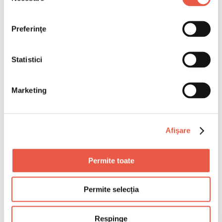
Preferinţe
Statistici
Marketing
Afişare
Permite toate
Permite selecția
Respinge