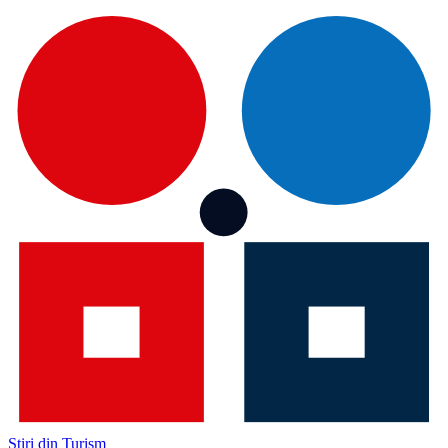
Știri din Turism