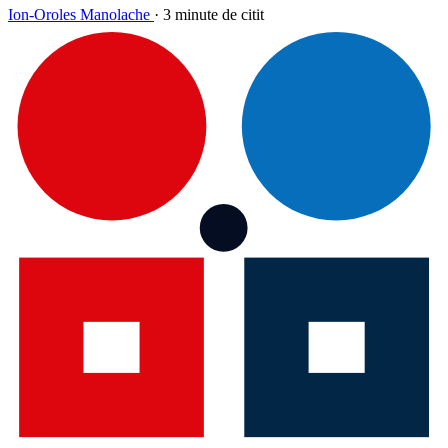
Ion-Oroles Manolache
·
3 minute de citit