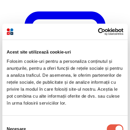
Acest site utilizează cookie-uri
Folosim cookie-uri pentru a personaliza conținutul și
anunțurile, pentru a oferi funcții de rețele sociale și pentru
a analiza traficul. De asemenea, le oferim partenerilor de
rețele sociale, de publicitate și de analize informații cu
privire la modul în care folosiți site-ul nostru. Aceștia le
pot combina cu alte informații oferite de dvs. sau culese
în urma folosirii serviciilor lor.
Selecția
Necesare
consimțământului