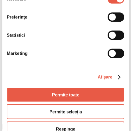
Preferinţe
Statistici
Marketing
Afişare
Permite toate
Permite selecția
Respinge