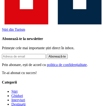
Știri din Turism
Abonează-te la newsletter
Primește cele mai importante știri direct în inbox.
Abonează-te
Prin abonare, ești de acord cu
politica de confidențialitate
.
Te-ai abonat cu succes!
Categorii
Știri
Ghiduri
Interviuri
Destinații