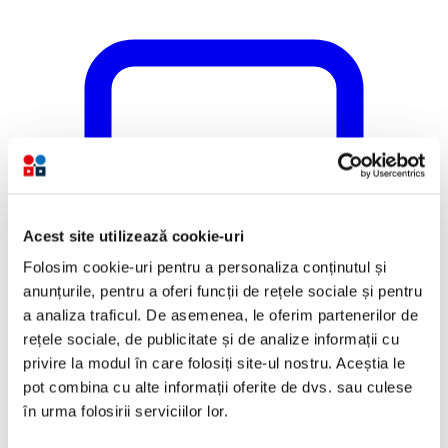
Acest site utilizează cookie-uri
Folosim cookie-uri pentru a personaliza conținutul și
anunțurile, pentru a oferi funcții de rețele sociale și pentru
a analiza traficul. De asemenea, le oferim partenerilor de
rețele sociale, de publicitate și de analize informații cu
privire la modul în care folosiți site-ul nostru. Aceștia le
pot combina cu alte informații oferite de dvs. sau culese
în urma folosirii serviciilor lor.