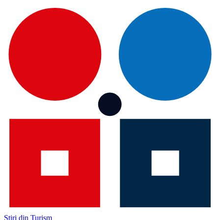
Știri din Turism