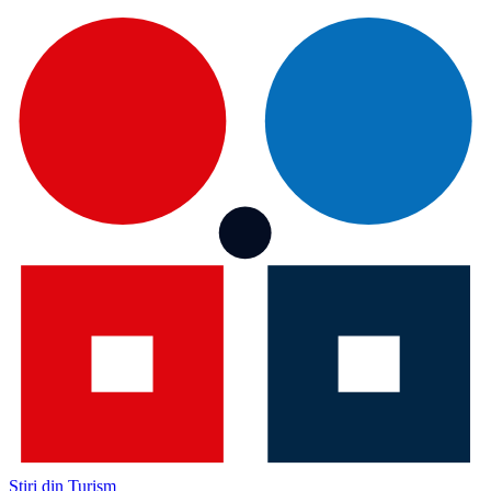
Știri din Turism