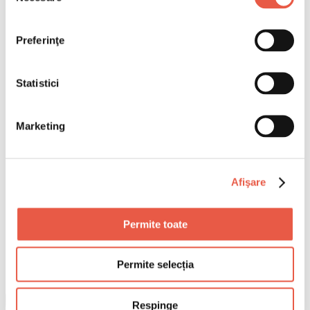
Preferinţe
Statistici
Marketing
Afişare
Permite toate
Permite selecția
Respinge