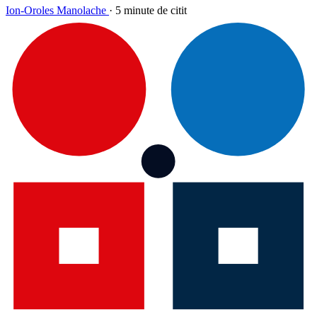
Ion-Oroles Manolache
·
5 minute de citit