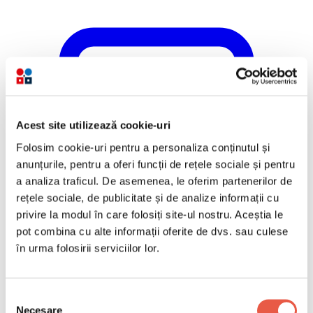
Acest site utilizează cookie-uri
Folosim cookie-uri pentru a personaliza conținutul și
anunțurile, pentru a oferi funcții de rețele sociale și pentru
a analiza traficul. De asemenea, le oferim partenerilor de
rețele sociale, de publicitate și de analize informații cu
privire la modul în care folosiți site-ul nostru. Aceștia le
pot combina cu alte informații oferite de dvs. sau culese
în urma folosirii serviciilor lor.
Selecția
Necesare
consimțământului