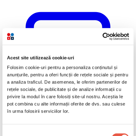
Acest site utilizează cookie-uri
Folosim cookie-uri pentru a personaliza conținutul și
anunțurile, pentru a oferi funcții de rețele sociale și pentru
a analiza traficul. De asemenea, le oferim partenerilor de
rețele sociale, de publicitate și de analize informații cu
privire la modul în care folosiți site-ul nostru. Aceștia le
pot combina cu alte informații oferite de dvs. sau culese
în urma folosirii serviciilor lor.
Selecția