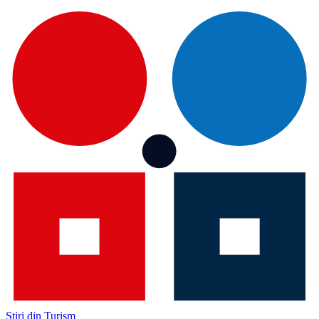
Știri din Turism