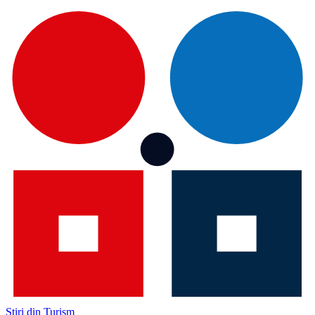
Știri din Turism