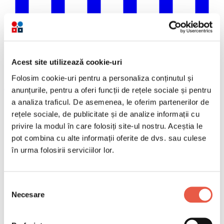
Acest site utilizează cookie-uri
Folosim cookie-uri pentru a personaliza conținutul și
LinkedIn
anunțurile, pentru a oferi funcții de rețele sociale și pentru
a analiza traficul. De asemenea, le oferim partenerilor de
rețele sociale, de publicitate și de analize informații cu
privire la modul în care folosiți site-ul nostru. Aceștia le
pot combina cu alte informații oferite de dvs. sau culese
în urma folosirii serviciilor lor.
Selecția
Necesare
consimțământului