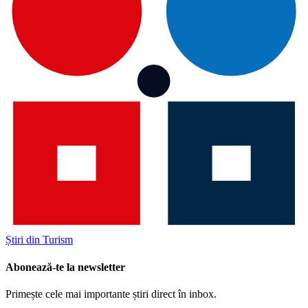
Știri din Turism
Abonează-te la newsletter
Primește cele mai importante știri direct în inbox.