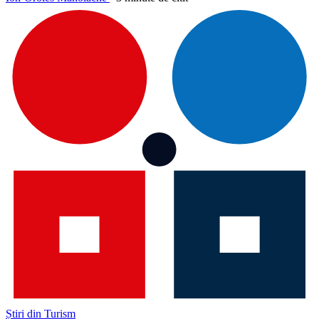
Știri din Turism