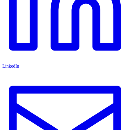
LinkedIn