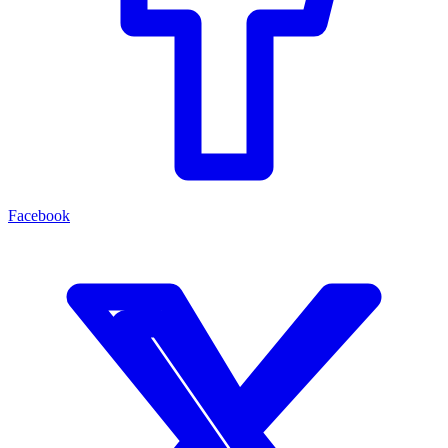
Facebook