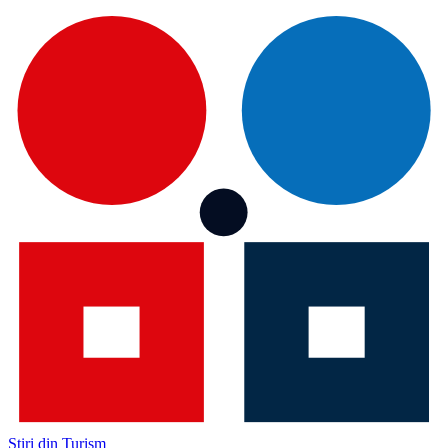
Știri din Turism