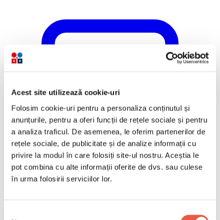
Acest site utilizează cookie-uri
Folosim cookie-uri pentru a personaliza conținutul și
anunțurile, pentru a oferi funcții de rețele sociale și pentru
a analiza traficul. De asemenea, le oferim partenerilor de
rețele sociale, de publicitate și de analize informații cu
privire la modul în care folosiți site-ul nostru. Aceștia le
pot combina cu alte informații oferite de dvs. sau culese
în urma folosirii serviciilor lor.
Selecția