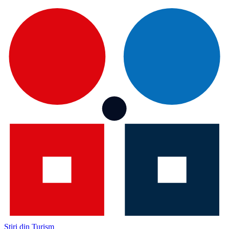
Știri din Turism