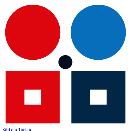
Știri din Turism