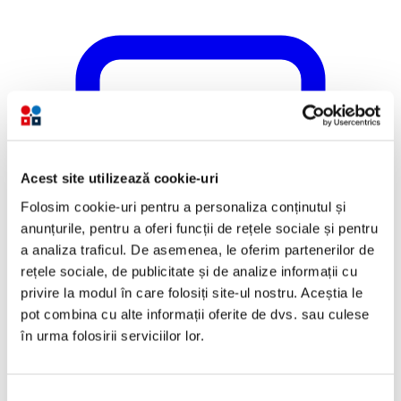
Acest site utilizează cookie-uri
Folosim cookie-uri pentru a personaliza conținutul și
anunțurile, pentru a oferi funcții de rețele sociale și pentru
a analiza traficul. De asemenea, le oferim partenerilor de
rețele sociale, de publicitate și de analize informații cu
privire la modul în care folosiți site-ul nostru. Aceștia le
pot combina cu alte informații oferite de dvs. sau culese
în urma folosirii serviciilor lor.
Selecția