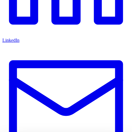
LinkedIn