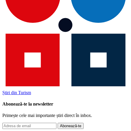
Știri din Turism
Abonează-te la newsletter
Primește cele mai importante știri direct în inbox.
Abonează-te