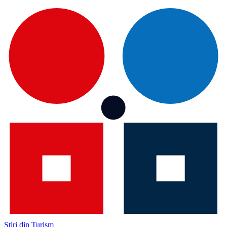
Știri din Turism