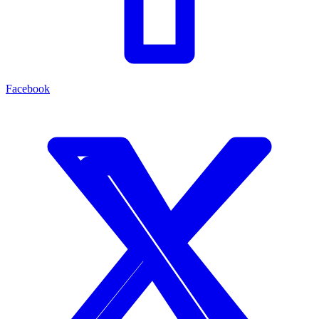
Facebook