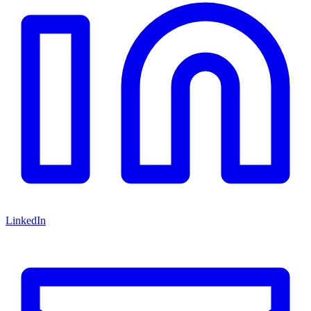
LinkedIn