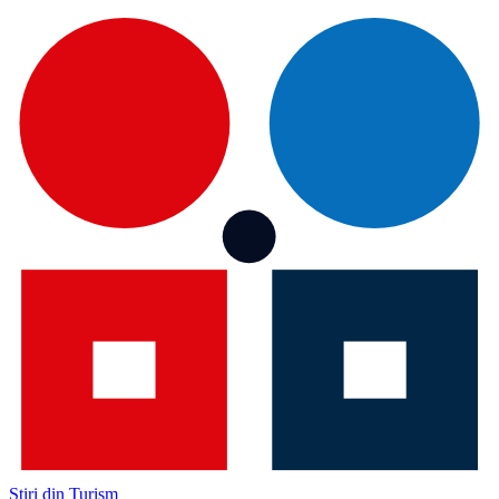
Știri din Turism