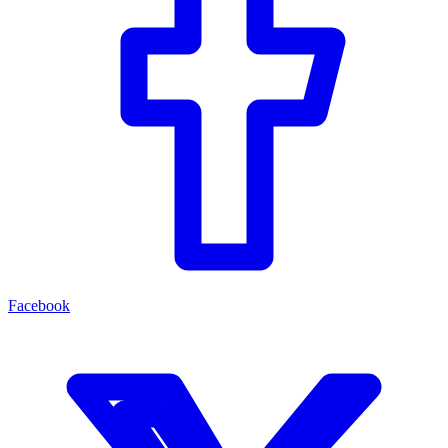
Facebook