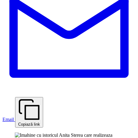
Email
Copiază link