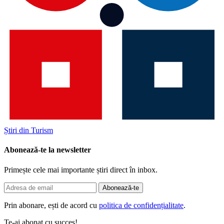
Știri din Turism
Abonează-te la newsletter
Primește cele mai importante știri direct în inbox.
Abonează-te
Prin abonare, ești de acord cu
politica de confidențialitate
.
Te-ai abonat cu succes!