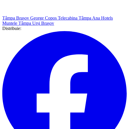
Tâmpa Brașov
George Copos
Telecabina Tâmpa
Ana Hotels
Muntele Tâmpa
Urși Brașov
Distribuie: