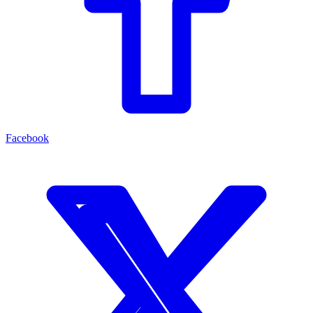
Facebook