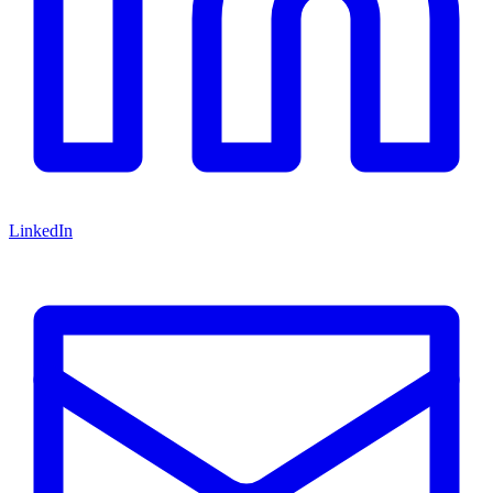
LinkedIn