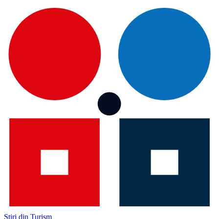
Știri din Turism