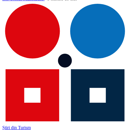
Știri din Turism