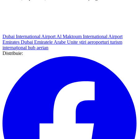
Dubai International Airport
Al Maktoum International Airport
Emirates
Dubai
Emiratele Arabe Unite
știri aeroporturi
turism
internațional
hub aerian
Distribuie: