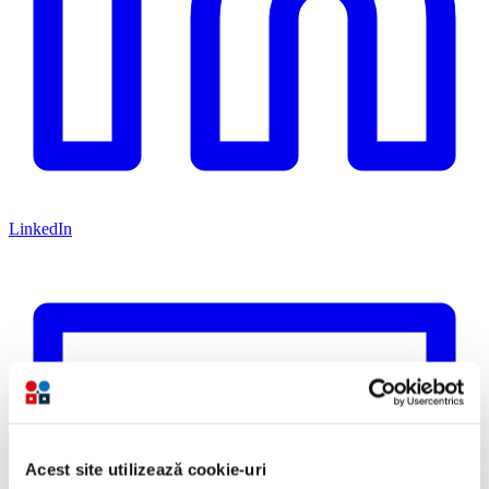
LinkedIn
Acest site utilizează cookie-uri