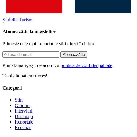
Știri din Turism
Abonează-te la newsletter
Primește cele mai importante știri direct în inbox.
Abonează-te
Prin abonare, ești de acord cu
politica de confidențialitate
.
Te-ai abonat cu succes!
Categorii
Știri
Ghiduri
Interviuri
Destinații
Reportaje
Recenzii