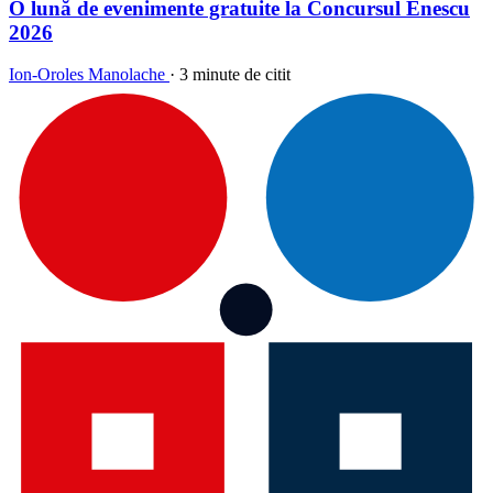
O lună de evenimente gratuite la Concursul Enescu
2026
Ion-Oroles Manolache
·
3 minute de citit