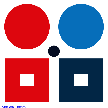
Știri din Turism