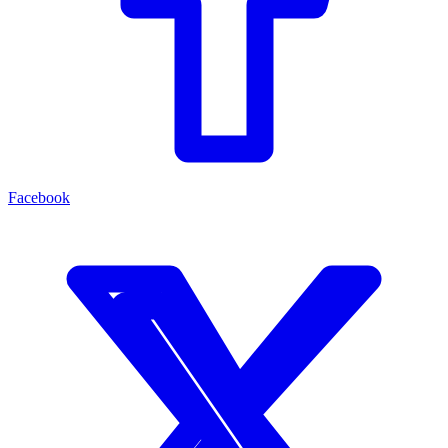
Facebook