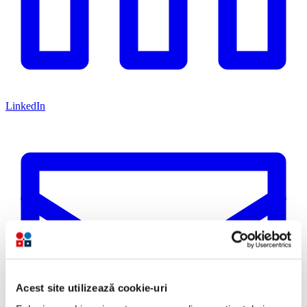
LinkedIn
Acest site utilizează cookie-uri