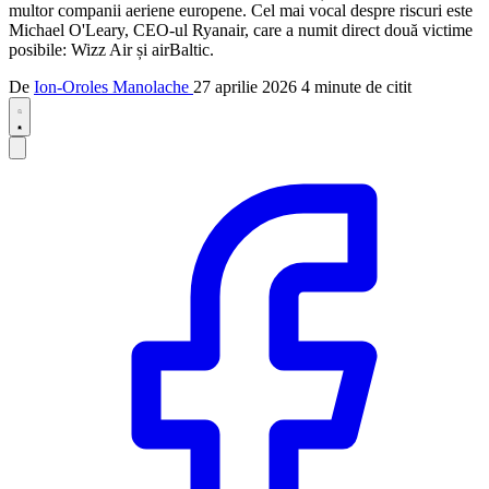
multor companii aeriene europene. Cel mai vocal despre riscuri este
Michael O'Leary, CEO-ul Ryanair, care a numit direct două victime
posibile: Wizz Air și airBaltic.
De
Ion-Oroles Manolache
27 aprilie 2026
4 minute de citit