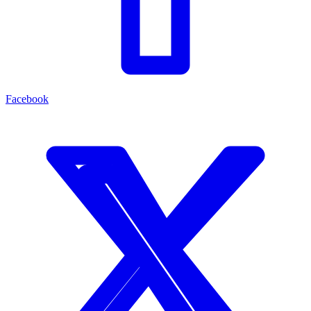
Facebook