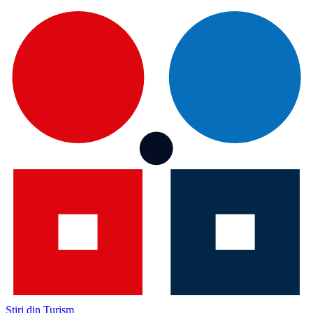
Știri din Turism