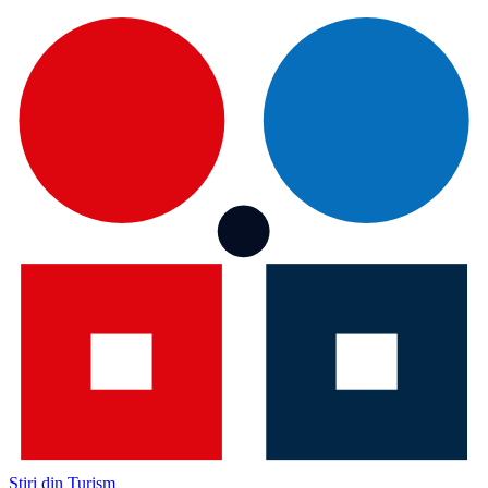
Știri din Turism