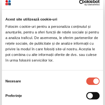
Acest site utilizează cookie-uri
Folosim cookie-uri pentru a personaliza conținutul și
anunțurile, pentru a oferi funcții de rețele sociale și pentru
a analiza traficul. De asemenea, le oferim partenerilor de
rețele sociale, de publicitate și de analize informații cu
privire la modul în care folosiți site-ul nostru. Aceștia le
LinkedIn
pot combina cu alte informații oferite de dvs. sau culese
în urma folosirii serviciilor lor.
Selecția
Necesare
consimțământului
Preferinţe