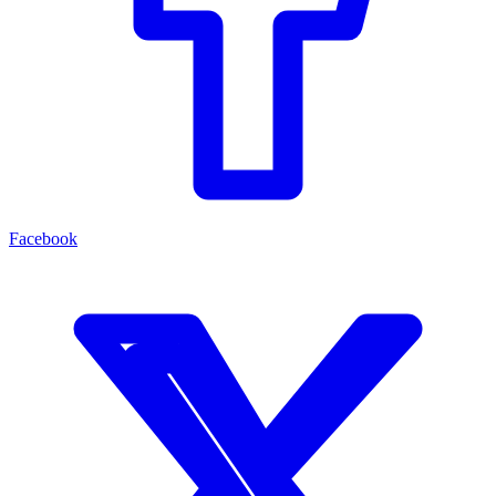
Facebook