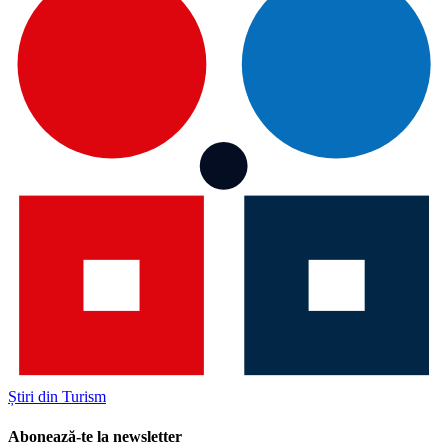
Știri din Turism
Abonează-te la newsletter