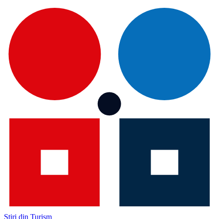
Știri din Turism