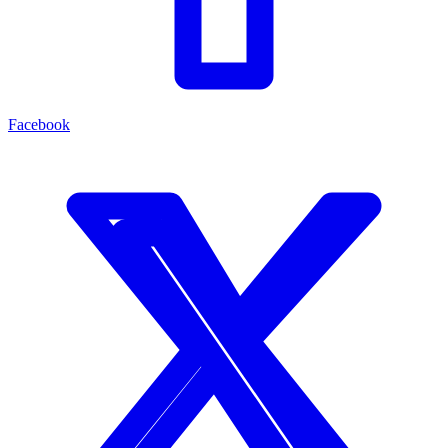
Facebook