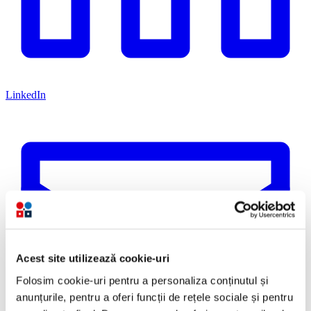
LinkedIn
Acest site utilizează cookie-uri
Folosim cookie-uri pentru a personaliza conținutul și
anunțurile, pentru a oferi funcții de rețele sociale și pentru