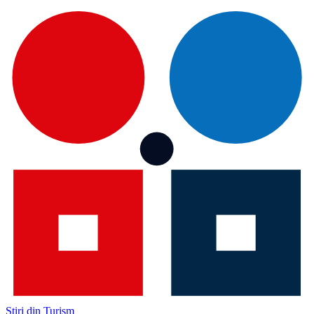
Știri din Turism