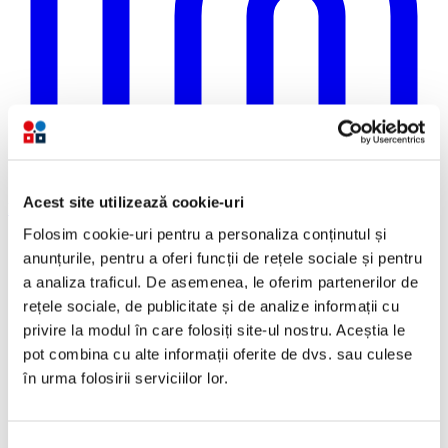
Acest site utilizează cookie-uri
LinkedIn
Folosim cookie-uri pentru a personaliza conținutul și
anunțurile, pentru a oferi funcții de rețele sociale și pentru
a analiza traficul. De asemenea, le oferim partenerilor de
rețele sociale, de publicitate și de analize informații cu
privire la modul în care folosiți site-ul nostru. Aceștia le
pot combina cu alte informații oferite de dvs. sau culese
în urma folosirii serviciilor lor.
Selecția