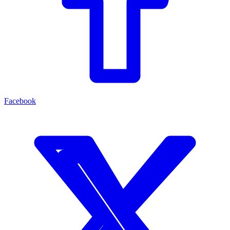
Facebook