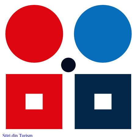
Știri din Turism