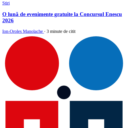
Stiri
O lună de evenimente gratuite la Concursul Enescu
2026
Ion-Oroles Manolache
·
3 minute de citit