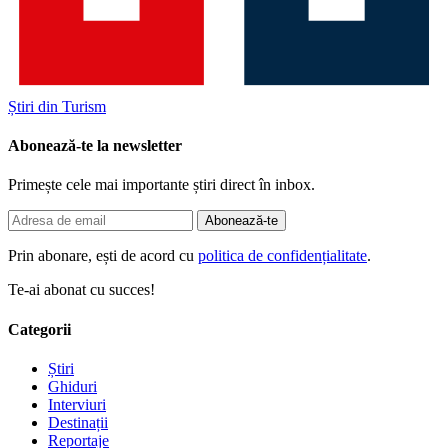
Știri din Turism
Abonează-te la newsletter
Primește cele mai importante știri direct în inbox.
Abonează-te
Prin abonare, ești de acord cu
politica de confidențialitate
.
Te-ai abonat cu succes!
Categorii
Știri
Ghiduri
Interviuri
Destinații
Reportaje