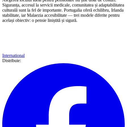
Siguranța, accesul la servicii medicale, comunitatea și adaptabilitatea
culturală sunt la fel de importante. Portugalia oferă echilibru, Irlanda
stabilitate, iar Malaezia accesibilitate — trei modele diferite pentru
același obiectiv: o pensie liniștită și sigură.
International
Distribuie: