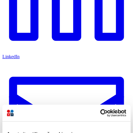
LinkedIn