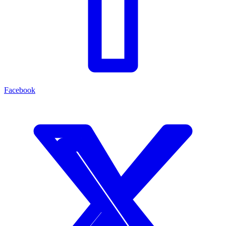
Facebook