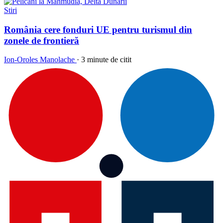
Stiri
România cere fonduri UE pentru turismul din
zonele de frontieră
Ion-Oroles Manolache
·
3 minute de citit