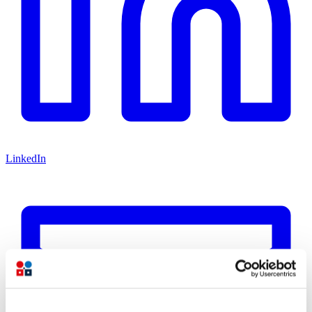
LinkedIn