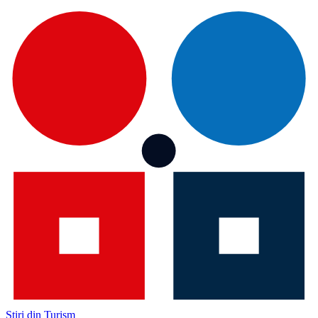
Știri din Turism