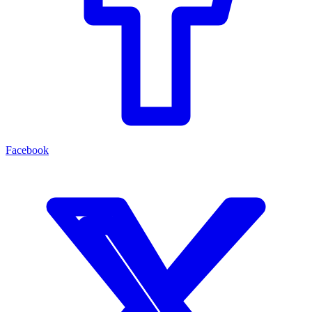
Facebook