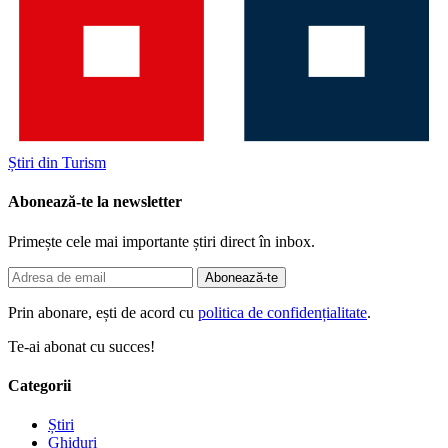
Știri din Turism
Abonează-te la newsletter
Primește cele mai importante știri direct în inbox.
Abonează-te
Prin abonare, ești de acord cu
politica de confidențialitate
.
Te-ai abonat cu succes!
Categorii
Știri
Ghiduri