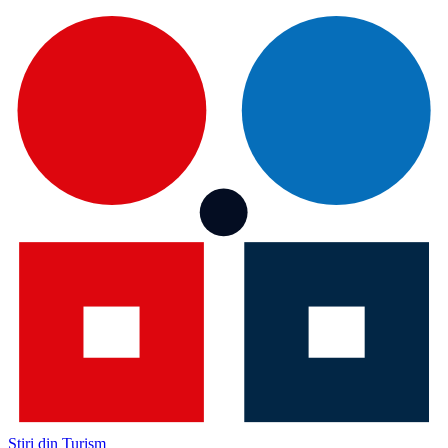
Știri din Turism