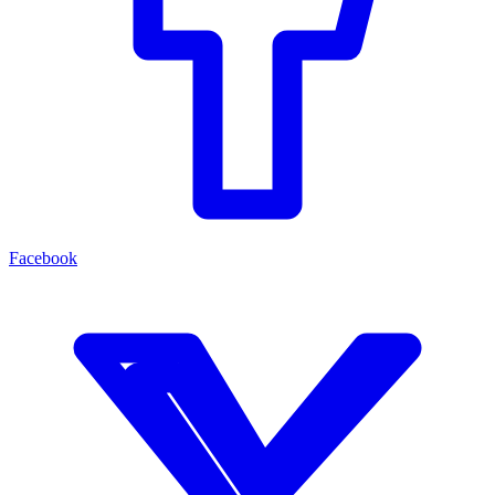
Facebook