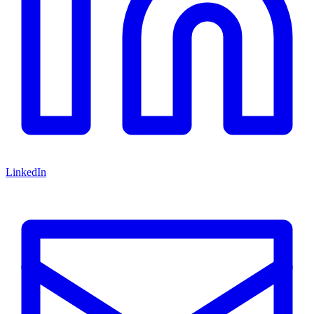
LinkedIn