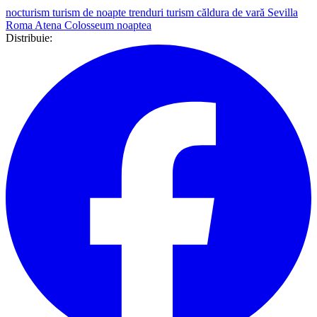
nocturism
turism de noapte
trenduri turism
căldura de vară
Sevilla
Roma
Atena
Colosseum noaptea
Distribuie: