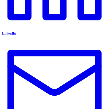
LinkedIn