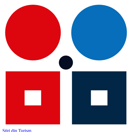
Știri din Turism