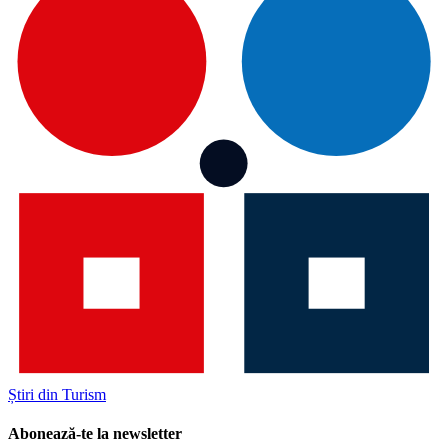
Știri din Turism
Abonează-te la newsletter