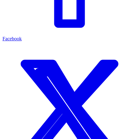
Facebook