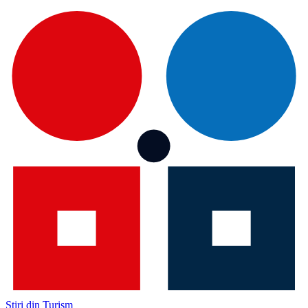
Știri din Turism