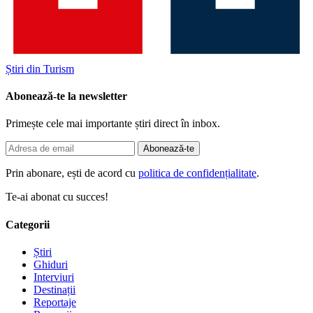
Știri din Turism
Abonează-te la newsletter
Primește cele mai importante știri direct în inbox.
Abonează-te
Prin abonare, ești de acord cu
politica de confidențialitate
.
Te-ai abonat cu succes!
Categorii
Știri
Ghiduri
Interviuri
Destinații
Reportaje