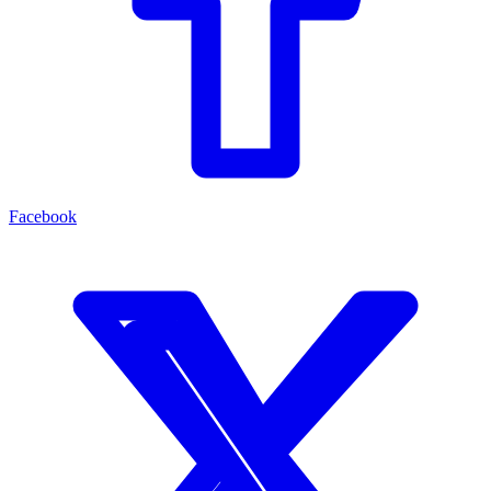
Facebook