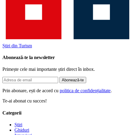
Știri din Turism
Abonează-te la newsletter
Primește cele mai importante știri direct în inbox.
Abonează-te
Prin abonare, ești de acord cu
politica de confidențialitate
.
Te-ai abonat cu succes!
Categorii
Știri
Ghiduri