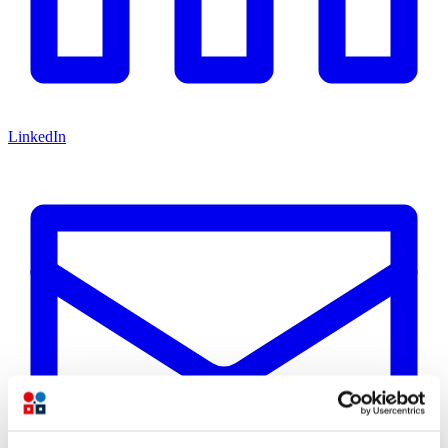
LinkedIn