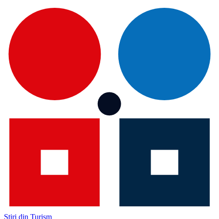
Știri din Turism