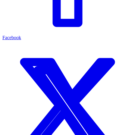
Facebook