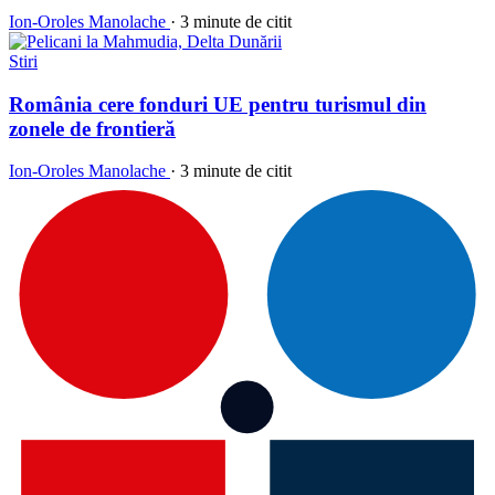
Ion-Oroles Manolache
·
3 minute de citit
Stiri
România cere fonduri UE pentru turismul din
zonele de frontieră
Ion-Oroles Manolache
·
3 minute de citit