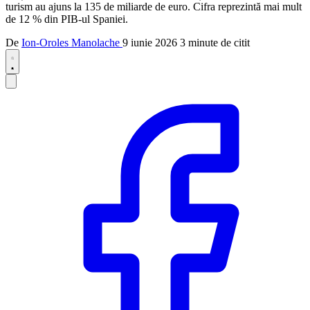
turism au ajuns la 135 de miliarde de euro. Cifra reprezintă mai mult
de 12 % din PIB-ul Spaniei.
De
Ion-Oroles Manolache
9 iunie 2026
3 minute de citit